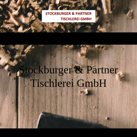
Stockburger & Partner
Tischlerei GmbH