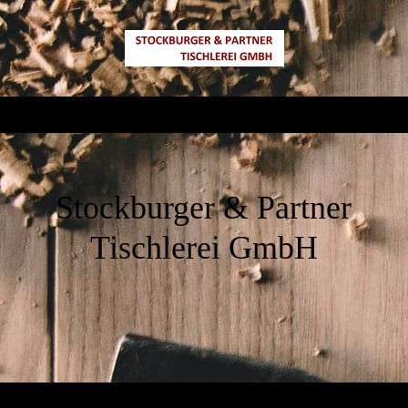
Stockburger & Partner
Tischlerei GmbH